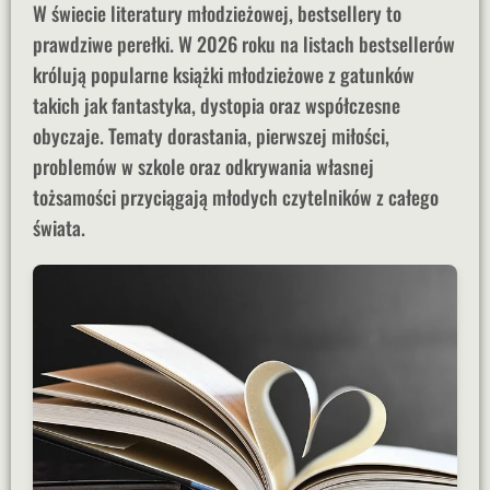
W świecie literatury młodzieżowej, bestsellery to
prawdziwe perełki. W 2026 roku na listach bestsellerów
królują popularne książki młodzieżowe z gatunków
takich jak fantastyka, dystopia oraz współczesne
obyczaje. Tematy dorastania, pierwszej miłości,
problemów w szkole oraz odkrywania własnej
tożsamości przyciągają młodych czytelników z całego
świata.