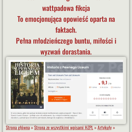
wattpadowa fikcja
To emocjonująca opowieść oparta na
faktach.
Pełna młodzieńczego buntu, miłości i
wyzwań dorastania.
Strona główna
»
Strona ze wszystkimi wpisami HZPL
»
Artykuły
»