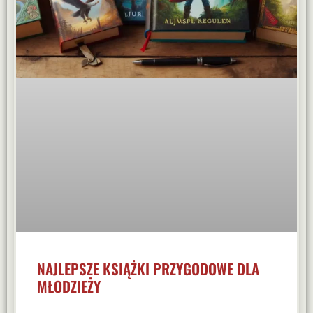
NAJLEPSZE KSIĄŻKI PRZYGODOWE DLA
MŁODZIEŻY