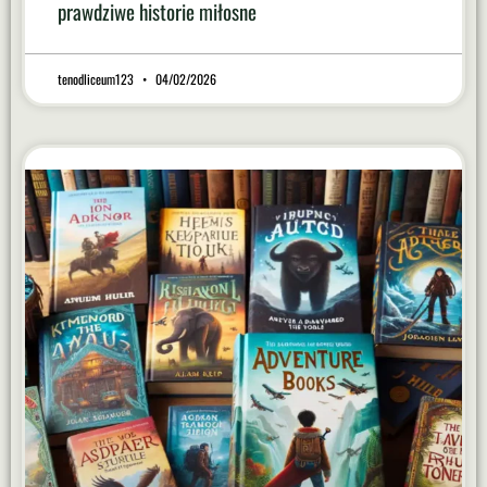
prawdziwe historie miłosne
tenodliceum123
04/02/2026