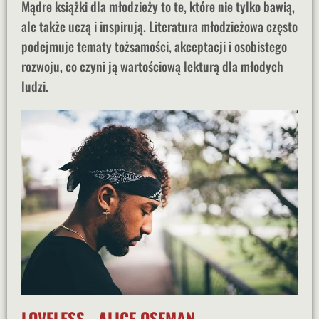
Mądre książki dla młodzieży to te, które nie tylko bawią,
ale także uczą i inspirują. Literatura młodzieżowa często
podejmuje tematy tożsamości, akceptacji i osobistego
rozwoju, co czyni ją wartościową lekturą dla młodych
ludzi.
LOVELESS - ALICE OSEMAN