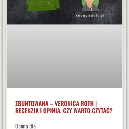
ZBUNTOWANA – VERONICA ROTH |
RECENZJA I OPINIA. CZY WARTO CZYTAĆ?
Ocena dla