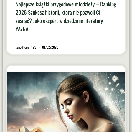
Najlepsze książki przygodowe młodzieży – Ranking
2026 Szukasz historii, która nie pozwoli Ci
zasnąć? Jako ekspert w dziedzinie literatury
YA/NA,
tenodliceum123
01/02/2026