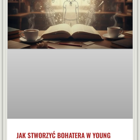
JAK STWORZYĆ BOHATERA W YOUNG