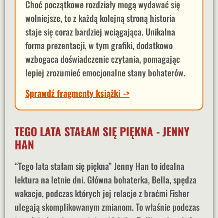
Choć początkowe rozdziały mogą wydawać się
wolniejsze, to z każdą kolejną stroną historia
staje się coraz bardziej wciągająca. Unikalna
forma prezentacji, w tym grafiki, dodatkowo
wzbogaca doświadczenie czytania, pomagając
lepiej zrozumieć emocjonalne stany bohaterów.
Sprawdź fragmenty książki ->
TEGO LATA STAŁAM SIĘ PIĘKNA - JENNY
HAN
“Tego lata stałam się piękna” Jenny Han to idealna
lektura na letnie dni. Główna bohaterka, Bella, spędza
wakacje, podczas których jej relacje z braćmi Fisher
ulegają skomplikowanym zmianom. To właśnie podczas