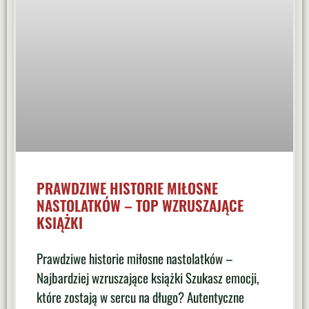
PRAWDZIWE HISTORIE MIŁOSNE
NASTOLATKÓW – TOP WZRUSZAJĄCE
KSIĄŻKI
Prawdziwe historie miłosne nastolatków –
Najbardziej wzruszające książki Szukasz emocji,
które zostają w sercu na długo? Autentyczne