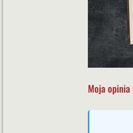
Moja opinia 