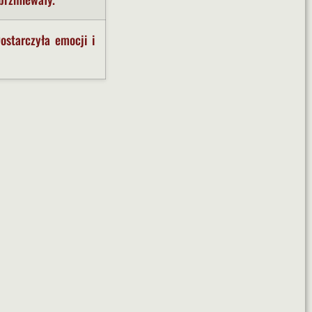
starczyła emocji i