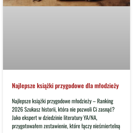
Najlepsze książki przygodowe dla młodzieży
Najlepsze książki przygodowe młodzieży – Ranking
2026 Szukasz historii, która nie pozwoli Ci zasnąć?
Jako ekspert w dziedzinie literatury YA/NA,
przygotowałem zestawienie, które łączy nieśmiertelną