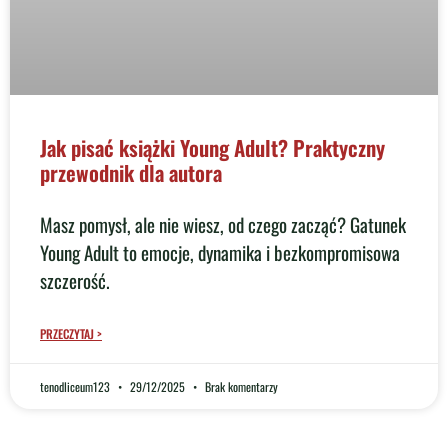
Jak pisać książki Young Adult? Praktyczny
przewodnik dla autora
Masz pomysł, ale nie wiesz, od czego zacząć? Gatunek
Young Adult to emocje, dynamika i bezkompromisowa
szczerość.
PRZECZYTAJ >
tenodliceum123
29/12/2025
Brak komentarzy