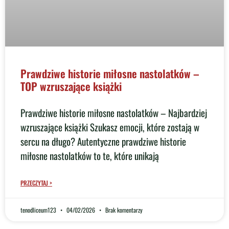
Prawdziwe historie miłosne nastolatków –
TOP wzruszające książki
Prawdziwe historie miłosne nastolatków – Najbardziej
wzruszające książki Szukasz emocji, które zostają w
sercu na długo? Autentyczne prawdziwe historie
miłosne nastolatków to te, które unikają
PRZECZYTAJ >
tenodliceum123
04/02/2026
Brak komentarzy