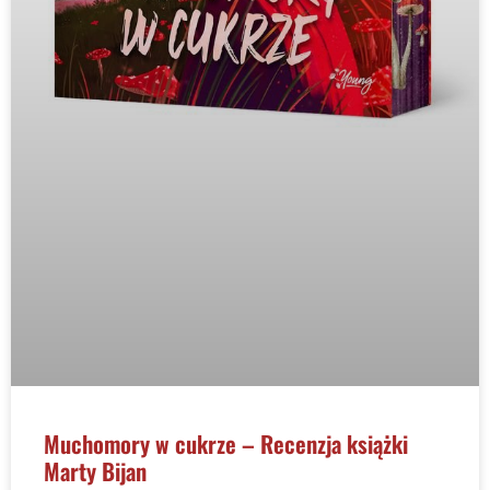
Muchomory w cukrze – Recenzja książki
Marty Bijan