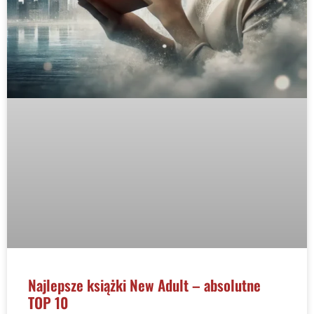
Najlepsze książki New Adult – absolutne
TOP 10