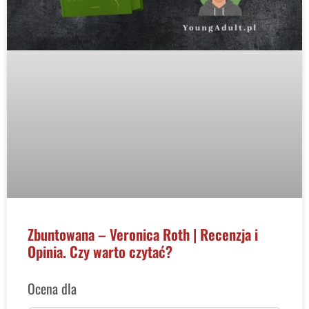
Zbuntowana – Veronica Roth | Recenzja i
Opinia. Czy warto czytać?
Ocena dla