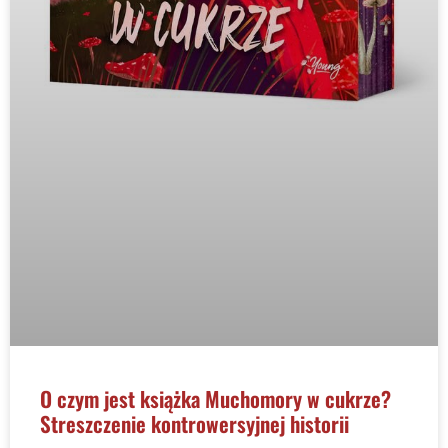
O czym jest książka Muchomory w cukrze?
Streszczenie kontrowersyjnej historii