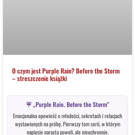
O czym jest Purple Rain? Before the Storm
– streszczenie książki
☔ „Purple Rain. Before the Storm”
Emocjonalna opowieść o młodości, sekretach i relacjach
wystawionych na próbę. Pierwszy tom serii, w którym
napięcie narasta powoli, ale nieuchronnie.