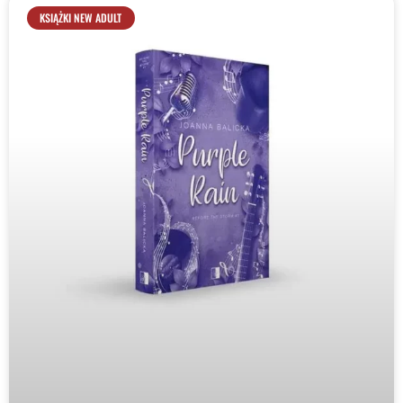
KSIĄŻKI NEW ADULT