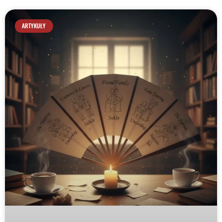
ARTYKUŁY