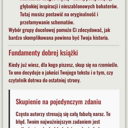
głębokiej inspiracji i nieszablonowych bohaterów.
Tutaj musisz postawić na oryginalność i
przełamywanie schematów.
Wybór grupy docelowej pomoże Ci zdecydować, jak
bardzo skomplikowana powinna być Twoja historia.
Fundamenty dobrej książki
Kiedy już wiesz, dla kogo piszesz, skup się na rzemiośle.
To ono decyduje o jakości Twojego tekstu i o tym, czy
czytelnik dotrwa do ostatniej strony.
Skupienie na pojedynczym zdaniu
Często autorzy stresują się całą fabułą naraz. To
błąd. Twoim najważniejszym zadaniem jest