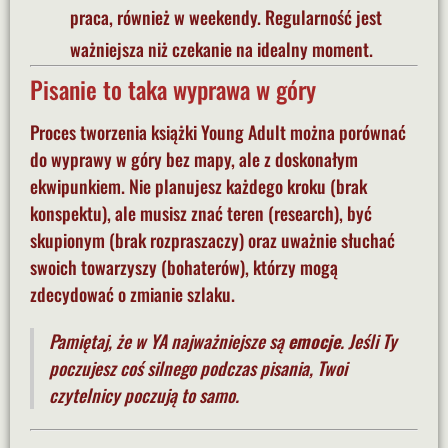
praca, również w weekendy. Regularność jest
ważniejsza niż czekanie na idealny moment.
Pisanie to taka wyprawa w góry
Proces tworzenia książki Young Adult można porównać
do wyprawy w góry bez mapy, ale z doskonałym
ekwipunkiem. Nie planujesz każdego kroku (brak
konspektu), ale musisz znać teren (research), być
skupionym (brak rozpraszaczy) oraz uważnie słuchać
swoich towarzyszy (bohaterów), którzy mogą
zdecydować o zmianie szlaku.
Pamiętaj, że w YA najważniejsze są
emocje
. Jeśli Ty
poczujesz coś silnego podczas pisania, Twoi
czytelnicy poczują to samo.