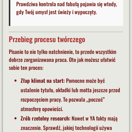
Prawdziwa kontrola nad fabułą pojawia się wtedy,
gdy Twój umysł jest świeży i wypoczęty.
Przebieg procesu twórczego
Pisanie to nie tylko natchnienie, to przede wszystkim
dobrze zorganizowana praca. Oto jak możesz ułatwić
sobie ten proces:
Złap klimat na start:
Pomocne może być
ustalenie tytułu, okładki lub motta jeszcze przed
rozpoczęciem pracy. To pozwala „poczuć”
atmosferę opowieści.
Zrób rzetelny research:
Nawet w YA fakty mają
znaczenie. Sprawdź, jakiej technologii używa