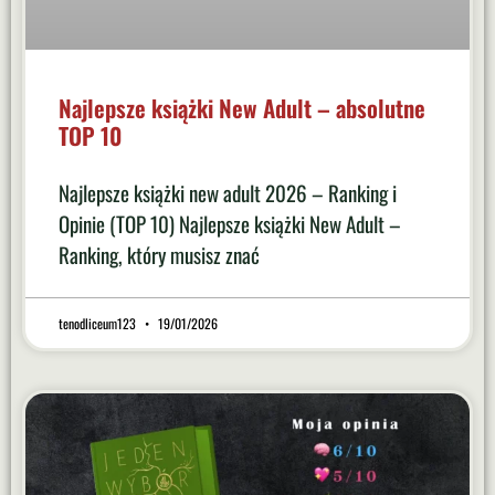
Najlepsze książki New Adult – absolutne
TOP 10
Najlepsze książki new adult 2026 – Ranking i
Opinie (TOP 10) Najlepsze książki New Adult –
Ranking, który musisz znać
tenodliceum123
19/01/2026