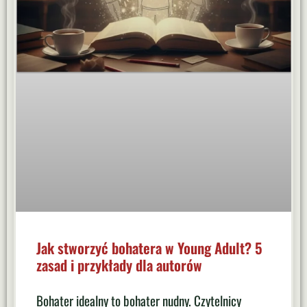
Jak stworzyć bohatera w Young Adult? 5
zasad i przykłady dla autorów
Bohater idealny to bohater nudny. Czytelnicy