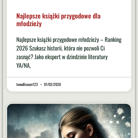
Najlepsze książki przygodowe dla
młodzieży
Najlepsze książki przygodowe młodzieży – Ranking
2026 Szukasz historii, która nie pozwoli Ci
zasnąć? Jako ekspert w dziedzinie literatury
YA/NA,
tenodliceum123
01/02/2026