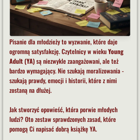
Pisanie dla młodzieży to wyzwanie, które daje
ogromną satysfakcję. Czytelnicy w wieku
Young
Adult (YA)
są niezwykle zaangażowani, ale też
bardzo wymagający. Nie szukają moralizowania -
szukają prawdy, emocji i historii, które z nimi
zostaną na dłużej.
Jak stworzyć opowieść, która porwie młodych
ludzi? Oto zestaw sprawdzonych zasad, które
pomogą Ci napisać dobrą książkę YA.