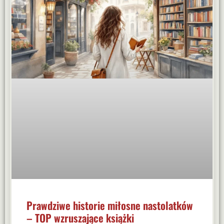
Prawdziwe historie miłosne nastolatków
– TOP wzruszające książki