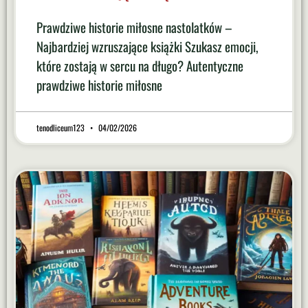
Prawdziwe historie miłosne nastolatków –
Najbardziej wzruszające książki Szukasz emocji,
które zostają w sercu na długo? Autentyczne
prawdziwe historie miłosne
tenodliceum123
04/02/2026