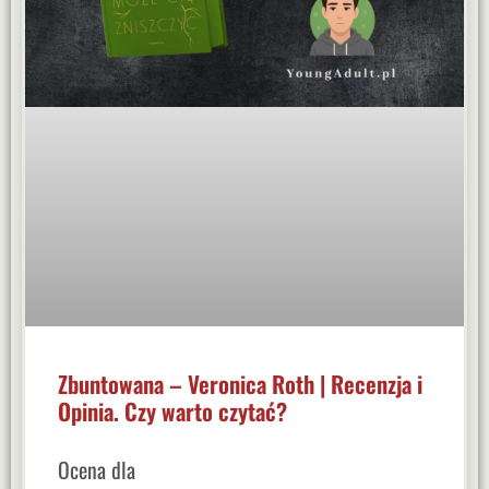
Zbuntowana – Veronica Roth | Recenzja i
Opinia. Czy warto czytać?
Ocena dla