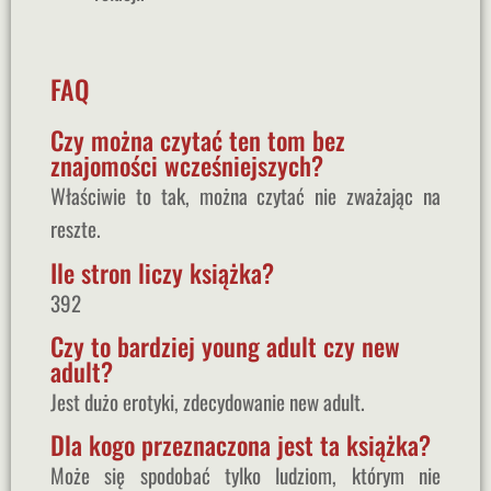
FAQ
Czy można czytać ten tom bez
znajomości wcześniejszych?
Właściwie to tak, można czytać nie zważając na
reszte.
Ile stron liczy książka?
392
Czy to bardziej young adult czy new
adult?
Jest dużo erotyki, zdecydowanie new adult.
Dla kogo przeznaczona jest ta książka?
Może się spodobać tylko ludziom, którym nie