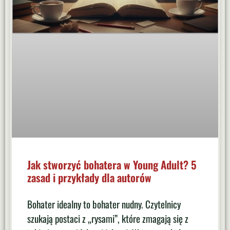
Jak stworzyć bohatera w Young Adult? 5
zasad i przykłady dla autorów
Bohater idealny to bohater nudny. Czytelnicy
szukają postaci z „rysami”, które zmagają się z