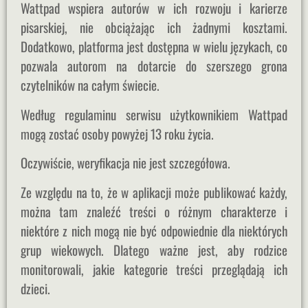
Wattpad wspiera autorów w ich rozwoju i karierze
pisarskiej, nie obciążając ich żadnymi kosztami.
Dodatkowo, platforma jest dostępna w wielu językach, co
pozwala autorom na dotarcie do szerszego grona
czytelników na całym świecie.
Według regulaminu serwisu użytkownikiem Wattpad
mogą zostać osoby powyżej 13 roku życia.
Oczywiście, weryfikacja nie jest szczegółowa.
Ze względu na to, że w aplikacji może publikować każdy,
można tam znaleźć treści o różnym charakterze i
niektóre z nich mogą nie być odpowiednie dla niektórych
grup wiekowych. Dlatego ważne jest, aby rodzice
monitorowali, jakie kategorie treści przeglądają ich
dzieci.