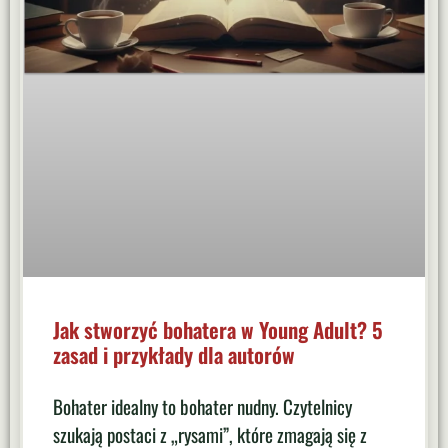
Jak stworzyć bohatera w Young Adult? 5
zasad i przykłady dla autorów
Bohater idealny to bohater nudny. Czytelnicy
szukają postaci z „rysami”, które zmagają się z