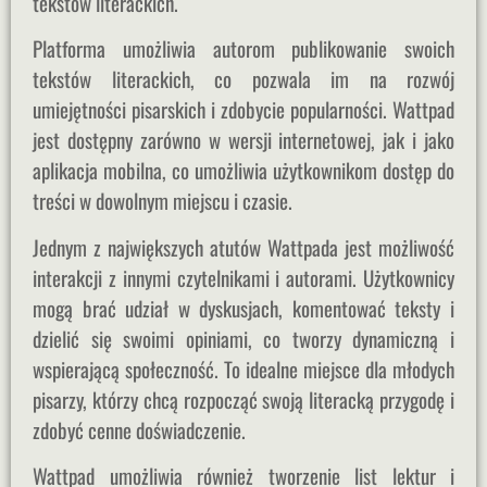
tekstów literackich.
Platforma umożliwia autorom publikowanie swoich
tekstów literackich, co pozwala im na rozwój
umiejętności pisarskich i zdobycie popularności. Wattpad
jest dostępny zarówno w wersji internetowej, jak i jako
aplikacja mobilna, co umożliwia użytkownikom dostęp do
treści w dowolnym miejscu i czasie.
Jednym z największych atutów Wattpada jest możliwość
interakcji z innymi czytelnikami i autorami. Użytkownicy
mogą brać udział w dyskusjach, komentować teksty i
dzielić się swoimi opiniami, co tworzy dynamiczną i
wspierającą społeczność. To idealne miejsce dla młodych
pisarzy, którzy chcą rozpocząć swoją literacką przygodę i
zdobyć cenne doświadczenie.
Wattpad umożliwia również tworzenie list lektur i