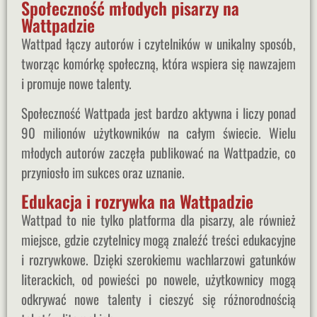
Społeczność młodych pisarzy na
Wattpadzie
Wattpad łączy autorów i czytelników w unikalny sposób,
tworząc komórkę społeczną, która wspiera się nawzajem
i promuje nowe talenty.
Społeczność Wattpada jest bardzo aktywna i liczy ponad
90 milionów użytkowników na całym świecie. Wielu
młodych autorów zaczęła publikować na Wattpadzie, co
przyniosło im sukces oraz uznanie.
Edukacja i rozrywka na Wattpadzie
Wattpad to nie tylko platforma dla pisarzy, ale również
miejsce, gdzie czytelnicy mogą znaleźć treści edukacyjne
i rozrywkowe. Dzięki szerokiemu wachlarzowi gatunków
literackich, od powieści po nowele, użytkownicy mogą
odkrywać nowe talenty i cieszyć się różnorodnością