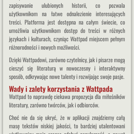
zapisywanie ulubionych historii, co pozwala
użytkownikom na łatwe odnalezienie interesujących
treści. Platforma jest dostępna na całym świecie, co
umożliwia użytkownikom dostęp do treści w różnych
językach i kulturach, czyniąc Wattpad miejscem pełnym
różnorodności i nowych możliwości.
Dzięki Wattpadowi, zarówno czytelnicy, jak i pisarze mogą
cieszyć się literaturą w nowoczesny i interaktywny
sposób, odkrywając nowe talenty i rozwijając swoje pasje.
Wady i zalety korzystania z Wattpada
Wattpad to naprawdę ciekawa propozycja dla miłośników
literatury, zarówno twórców, jak i odbiorców.
Choć nie da się ukryć, że w aplikacji znajdziemy całą
masę tekstów niskiej jakości, to bardziej utalentowani