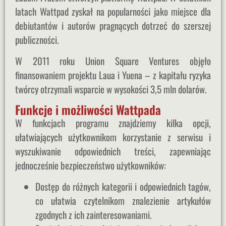
latach Wattpad zyskał na popularności jako miejsce dla
debiutantów i autorów pragnących dotrzeć do szerszej
publiczności.
W 2011 roku Union Square Ventures objęło
finansowaniem projektu Laua i Yuena – z kapitału ryzyka
twórcy otrzymali wsparcie w wysokości 3,5 mln dolarów.
Funkcje i możliwości Wattpada
W funkcjach programu znajdziemy kilka opcji,
ułatwiających użytkownikom korzystanie z serwisu i
wyszukiwanie odpowiednich treści, zapewniając
jednocześnie bezpieczeństwo użytkowników:
Dostęp do różnych kategorii i odpowiednich tagów,
co ułatwia czytelnikom znalezienie artykułów
zgodnych z ich zainteresowaniami.