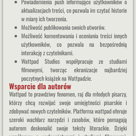
Powiadomienia push informujące użytkowników o
aktualizacjach treści, co pozwala im czytać historie
w miarę ich tworzenia.
Możliwość publikowania swoich utworów.
Możliwość komentowania i oceniania treści innych
użytkowników, co pozwala na bezpośrednią
interakcję z czytelnikami.
Wattpad Studios współpracuje ze studiami
filmowymi, tworząc ekranizacje najbardziej
poczytnych książek na Wattpadzie.
Wsparcie dla autorów
Wattpad to prawdziwy fenomen, raj dla młodych pisarzy,
którzy chcą rozwijać swoje umiejętności pisarskie i
zdobywać nowych czytelników. Platforma wattpad oferuje
szeroki wachlarz narzędzi i zasobów, które pomagają
autorom doskonalić swoje teksty literackie. Dzięki