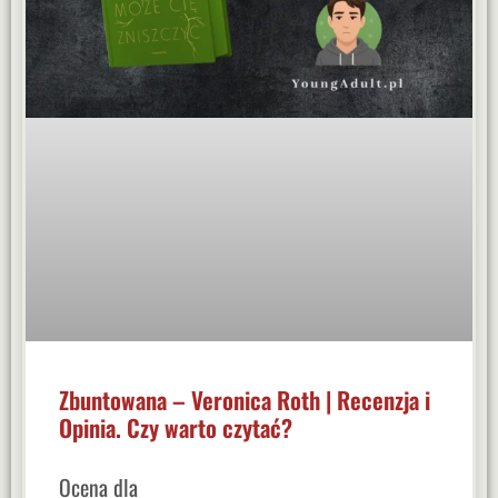
Zbuntowana – Veronica Roth | Recenzja i
Opinia. Czy warto czytać?
Ocena dla