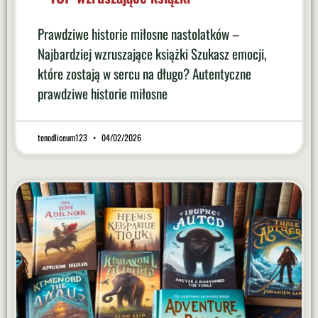
Prawdziwe historie miłosne nastolatków –
Najbardziej wzruszające książki Szukasz emocji,
które zostają w sercu na długo? Autentyczne
prawdziwe historie miłosne
tenodliceum123
04/02/2026