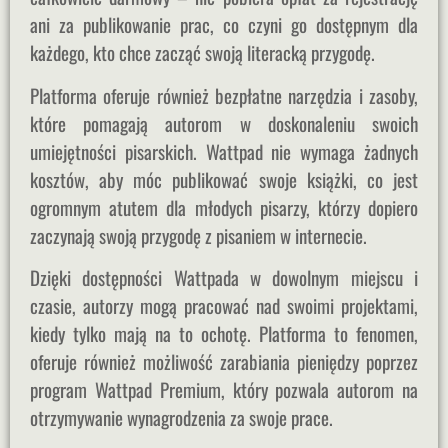
ani za publikowanie prac, co czyni go dostępnym dla
każdego, kto chce zacząć swoją literacką przygodę.
Platforma oferuje również bezpłatne narzędzia i zasoby,
które pomagają autorom w doskonaleniu swoich
umiejętności pisarskich. Wattpad nie wymaga żadnych
kosztów, aby móc publikować swoje książki, co jest
ogromnym atutem dla młodych pisarzy, którzy dopiero
zaczynają swoją przygodę z pisaniem w internecie.
Dzięki dostępności Wattpada w dowolnym miejscu i
czasie, autorzy mogą pracować nad swoimi projektami,
kiedy tylko mają na to ochotę. Platforma to fenomen,
oferuje również możliwość zarabiania pieniędzy poprzez
program Wattpad Premium, który pozwala autorom na
otrzymywanie wynagrodzenia za swoje prace.