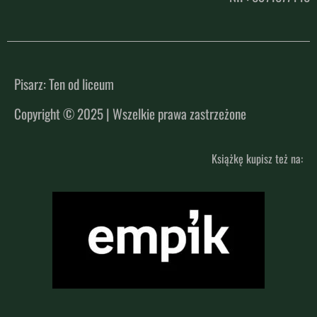
Pisarz: Ten od liceum
Copyright © 2025 | Wszelkie prawa zastrzeżone
Książkę kupisz też na: