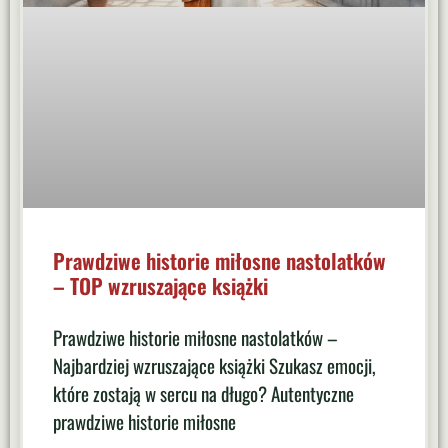
Prawdziwe historie miłosne nastolatków
– TOP wzruszające książki
Prawdziwe historie miłosne nastolatków –
Najbardziej wzruszające książki Szukasz emocji,
które zostają w sercu na długo? Autentyczne
prawdziwe historie miłosne