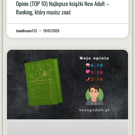
Opinie (TOP 10) Najlepsze książki New Adult –
Ranking, który musisz znać
tenodliceum123
19/01/2026