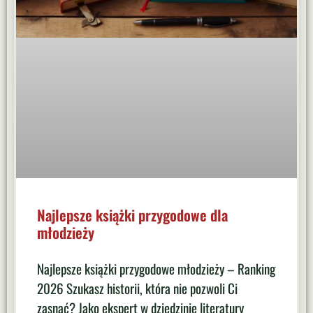
Najlepsze książki przygodowe dla
młodzieży
Najlepsze książki przygodowe młodzieży – Ranking
2026 Szukasz historii, która nie pozwoli Ci
zasnąć? Jako ekspert w dziedzinie literatury