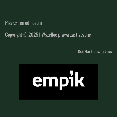
Pisarz: Ten od liceum
Copyright © 2025 | Wszelkie prawa zastrzeżone
Książkę kupisz też na: