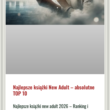
Najlepsze książki New Adult – absolutne
TOP 10
Najlepsze książki new adult 2026 – Ranking i