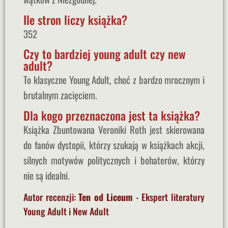
Ile stron liczy książka?
352
Czy to bardziej young adult czy new
adult?
To klasyczne Young Adult, choć z bardzo mrocznym i
brutalnym zacięciem.
Dla kogo przeznaczona jest ta książka?
Książka Zbuntowana Veroniki Roth jest skierowana
do fanów dystopii, którzy szukają w książkach akcji,
silnych motywów politycznych i bohaterów, którzy
nie są idealni.
Autor recenzji:
Ten od Liceum
- Ekspert literatury
Young Adult i New Adult