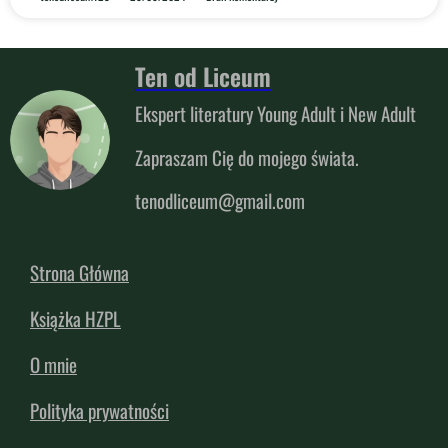
Ten od Liceum
Ekspert literatury Young Adult i New Adult
Zapraszam Cię do mojego świata.
tenodliceum@gmail.com
Strona Główna
Książka HZPL
O mnie
Polityka prywatności