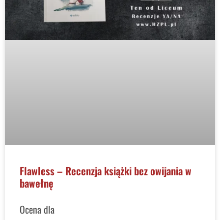
Flawless – Recenzja książki bez owijania w
bawełnę
Ocena dla