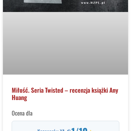
Miłość. Seria Twisted – recenzja książki Any
Huang
Ocena dla