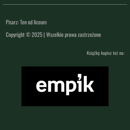
Pisarz: Ten od liceum
Copyright © 2025 | Wszelkie prawa zastrzeżone
Książkę kupisz też na: